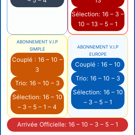
– 5 – 4
13
Sélection: 16 – 3 –
10 – 13 – 5 – 1
ABONNEMENT V.I.P
ABONNEMENT V.I.P
SIMPLE
EUROPE
Couplé : 16 – 10 –
Couplé : 16 – 10
3
Trio: 16 – 10 – 3
Trio: 16 – 10 – 3
Sélection: 16 – 10
Sélection: 16 – 10
– 3 – 5 – 1
– 3 – 5 – 1 – 4
Arrivée Officielle: 16 – 10 – 3 – 5 – 1