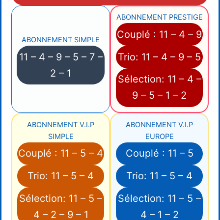
ABONNEMENT PRESTIGE
Couplé : 11 – 4 – 9
ABONNEMENT SIMPLE
11 – 4 – 9 – 5 – 7 –
Trio: 11 – 4 – 9 – 5
2 – 1
Sélection: 11 – 4 –
9 – 5 – 1 – 2
ABONNEMENT V.I.P
ABONNEMENT V.I.P
SIMPLE
EUROPE
Couplé : 11 – 5 – 4
Couplé : 11 – 5
Trio: 11 – 5 – 4
Trio: 11 – 5 – 4
Sélection: 11 – 5 –
Sélection: 11 – 5 –
4 – 2 – 9 – 1
4 – 1 – 2