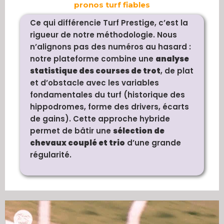
pronos turf fiables
Ce qui différencie Turf Prestige, c’est la
rigueur de notre méthodologie. Nous
n’alignons pas des numéros au hasard :
notre plateforme combine une
analyse
statistique des courses de trot
, de plat
et d’obstacle avec les variables
fondamentales du turf (historique des
hippodromes, forme des drivers, écarts
de gains). Cette approche hybride
permet de bâtir une
sélection de
chevaux couplé et trio
d’une grande
régularité.