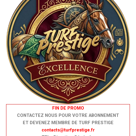
FIN DE PROMO
CONTACTEZ NOUS POUR VOTRE ABONNEMENT
ET DEVENEZ MEMBRE DE TURF PRESTIGE
contacts@turfprestige.fr