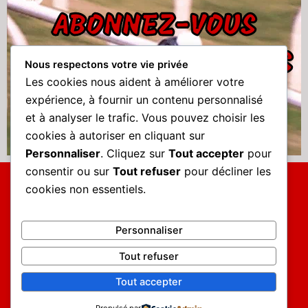
ABONNEZ-VOUS
POUR OPTIMISER VOS
Nous respectons votre vie privée
Les cookies nous aident à améliorer votre
GAINS
expérience, à fournir un contenu personnalisé
et à analyser le trafic. Vous pouvez choisir les
cookies à autoriser en cliquant sur
Personnaliser
. Cliquez sur
Tout accepter
pour
consentir ou sur
Tout refuser
pour décliner les
Accueil
cookies non essentiels.
Archives Pronostics
Contact
Personnaliser
Espace Membre
Tout refuser
Tout accepter
Copyright © 2026 TURF PRESTIGE |