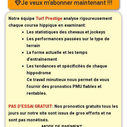
Je veux m'abonner maintenant !!!
Notre équipe
Turf Prestige
analyse rigoureusement
chaque course hippique en examinant:
Les statistiques des chevaux et jockeys
Les performances passées sur le type de
terrain
La forme actuelle et les temps
d’entraînement
Les tendances et spécificités de chaque
hippodrome
Ce travail minutieux nous permet de vous
fournir des pronostics PMU fiables et
rentables.
PAS D’ESSAI GRATUIT:
Nos pronostics gratuits tous les
jours sur notre site sont issus de gros efforts et ne
sont pas monétisés.
MODE DE PAIEMENT
: