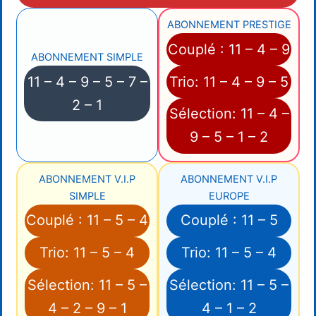
ABONNEMENT PRESTIGE
Couplé : 11 – 4 – 9
ABONNEMENT SIMPLE
11 – 4 – 9 – 5 – 7 –
Trio: 11 – 4 – 9 – 5
2 – 1
Sélection: 11 – 4 –
9 – 5 – 1 – 2
ABONNEMENT V.I.P
ABONNEMENT V.I.P
SIMPLE
EUROPE
Couplé : 11 – 5 – 4
Couplé : 11 – 5
Trio: 11 – 5 – 4
Trio: 11 – 5 – 4
Sélection: 11 – 5 –
Sélection: 11 – 5 –
4 – 2 – 9 – 1
4 – 1 – 2