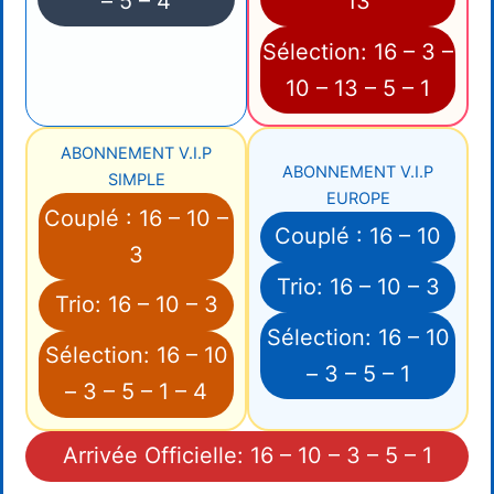
– 5 – 4
13
Sélection: 16 – 3 –
10 – 13 – 5 – 1
ABONNEMENT V.I.P
ABONNEMENT V.I.P
SIMPLE
EUROPE
Couplé : 16 – 10 –
Couplé : 16 – 10
3
Trio: 16 – 10 – 3
Trio: 16 – 10 – 3
Sélection: 16 – 10
Sélection: 16 – 10
– 3 – 5 – 1
– 3 – 5 – 1 – 4
Arrivée Officielle: 16 – 10 – 3 – 5 – 1